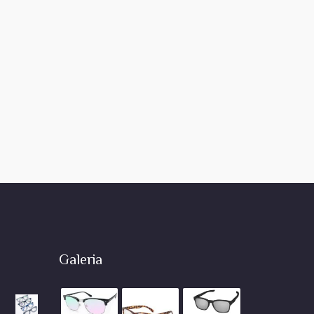
Galeria