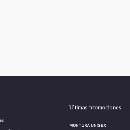
Ultimas promociones
as
MONTURA UNISEX