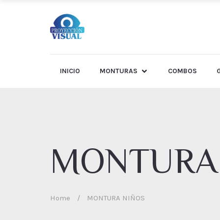
INICIO
MONTURAS
COMBOS
MONTURA
Home
/
MONTURA NIÑOS