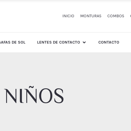
INICIO
MONTURAS
COMBOS
GAFAS DE SOL
LENTES DE CONTACTO
CONTACTO
 NIÑOS