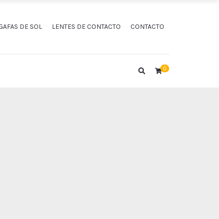
GAFAS DE SOL
LENTES DE CONTACTO
CONTACTO
0