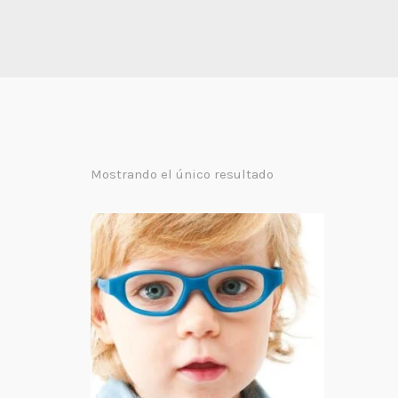
Mostrando el único resultado