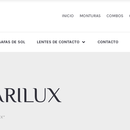
INICIO
MONTURAS
COMBOS
GAFAS DE SOL
LENTES DE CONTACTO
CONTACTO
ARILUX
UX”