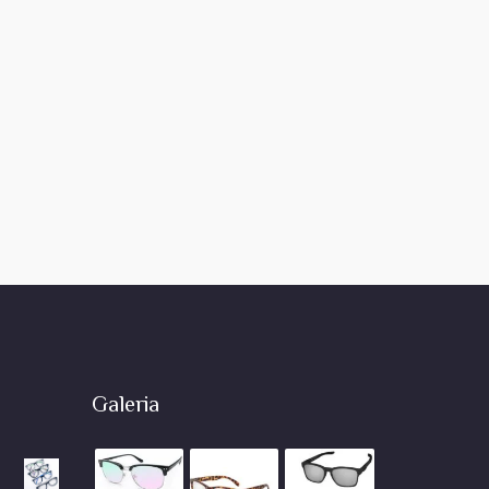
Galeria