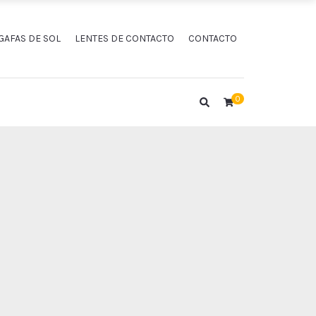
GAFAS DE SOL
LENTES DE CONTACTO
CONTACTO
0