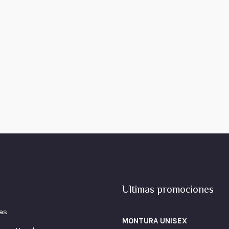
Ultimas promociones
as
MONTURA UNISEX