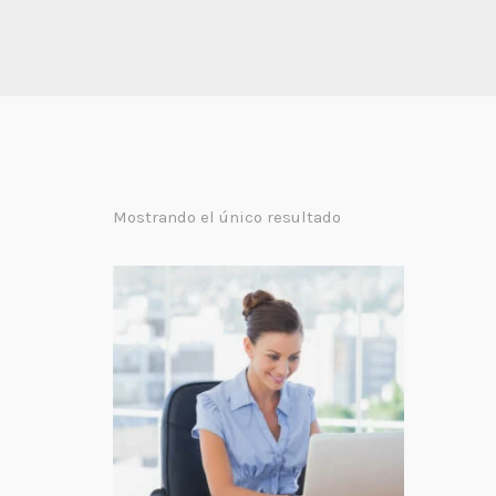
Mostrando el único resultado