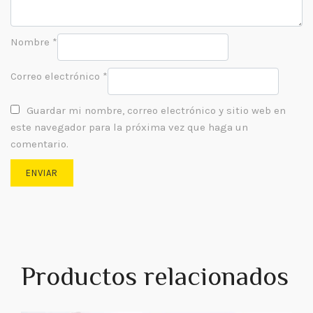
Nombre
*
Correo electrónico
*
Guardar mi nombre, correo electrónico y sitio web en
este navegador para la próxima vez que haga un
comentario.
Productos relacionados