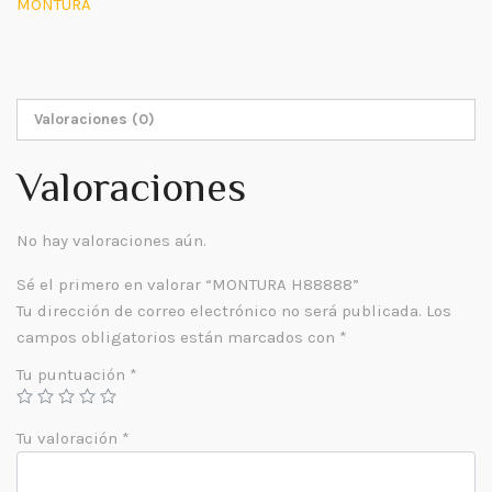
MONTURA
Valoraciones (0)
Valoraciones
No hay valoraciones aún.
Sé el primero en valorar “MONTURA H88888”
Tu dirección de correo electrónico no será publicada.
Los
campos obligatorios están marcados con
*
Tu puntuación
*
Tu valoración
*