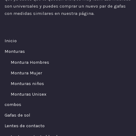
son universales y puedes comprar un nuevo par de gafas
con medidas similares en nuestra página.
Inicio
Monturas
Montura Hombres
Montura Mujer
Monturas niños
Monturas Unisex
combos
Gafas de sol
Lentes de contacto