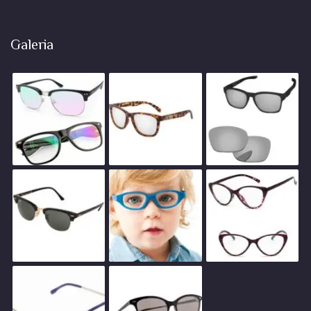
Galeria