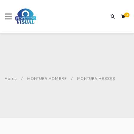
0
Home
/
MONTURA HOMBRE
/
MONTURA H88888