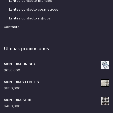
Lentes contacto blandos
Lentes contacto cosmeticos
Lentes contacto rigidos
Contacto
Ultimas promociones
MONTURA UNISEX
$
650,000
MONTURAS LENTES
$
290,000
MONTURA S11111
$
480,000