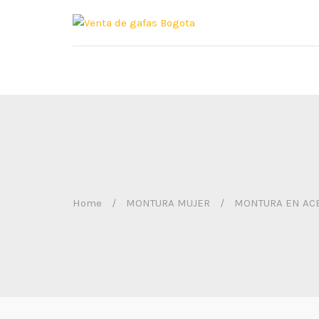
Home
/
MONTURA MUJER
/
MONTURA EN ACE