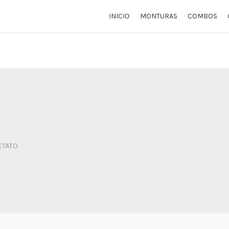
INICIO
MONTURAS
COMBOS
TATO