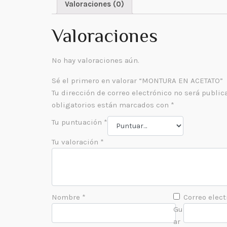
Valoraciones (0)
Valoraciones
No hay valoraciones aún.
Sé el primero en valorar “MONTURA EN ACETATO”
Tu dirección de correo electrónico no será public
obligatorios están marcados con
*
Tu puntuación
*
Tu valoración
*
Nombre
*
Correo elec
Gu
ar