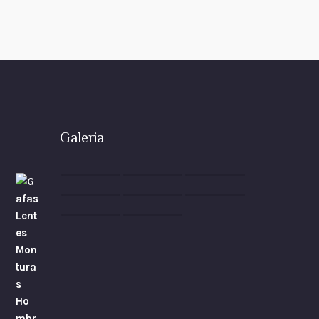
Galeria