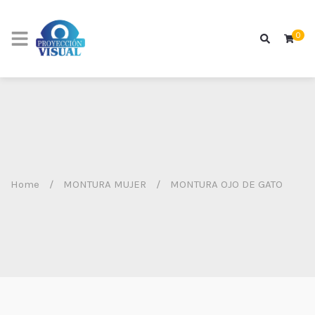
0
Home
/
MONTURA MUJER
/
MONTURA OJO DE GATO