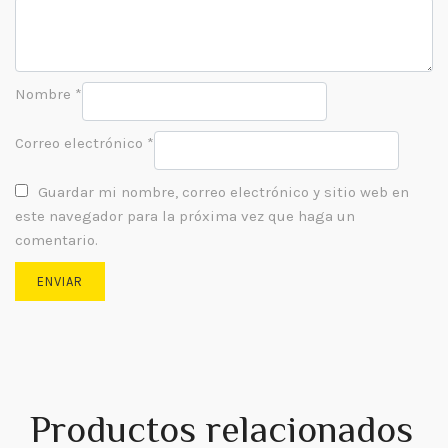
Nombre
*
Correo electrónico
*
Guardar mi nombre, correo electrónico y sitio web en
este navegador para la próxima vez que haga un
comentario.
Productos relacionados