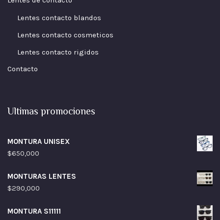
Lentes contacto blandos
Lentes contacto cosmeticos
Lentes contacto rigidos
Contacto
Ultimas promociones
MONTURA UNISEX
$
650,000
MONTURAS LENTES
$
290,000
MONTURA S11111