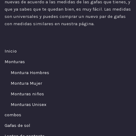
nuevas de acuerdo a las
medidas
de las gafas que tienes, y
que ya sabes que te quedan bien, es muy fácil. Las medidas
son universales y puedes comprar un nuevo par de gafas
con medidas similares en nuestra página.
Inicio
Monturas
Montura Hombres
Montura Mujer
Monturas niños
Monturas Unisex
combos
Gafas de sol
Lentes de contacto