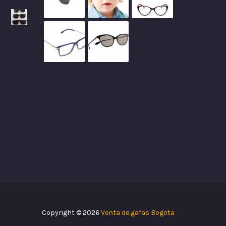
Copyright © 2026
Venta de gafas Bogota