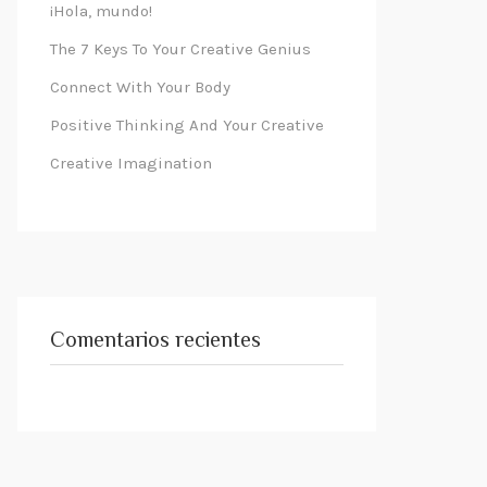
¡Hola, mundo!
The 7 Keys To Your Creative Genius
Connect With Your Body
Positive Thinking And Your Creative
Creative Imagination
Comentarios recientes