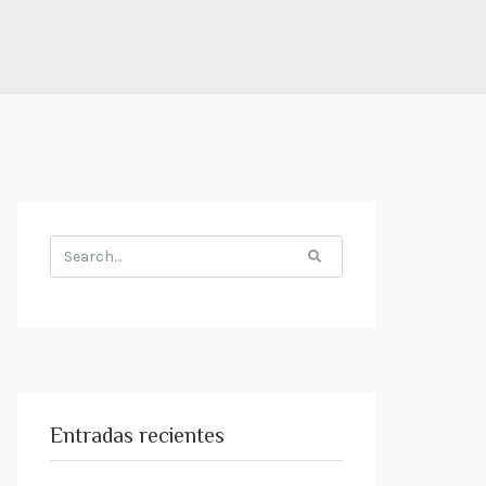
Search
for:
Entradas recientes