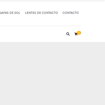
GAFAS DE SOL
LENTES DE CONTACTO
CONTACTO
0