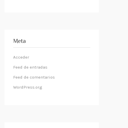
Meta
Acceder
Feed de entradas
Feed de comentarios
WordPress.org