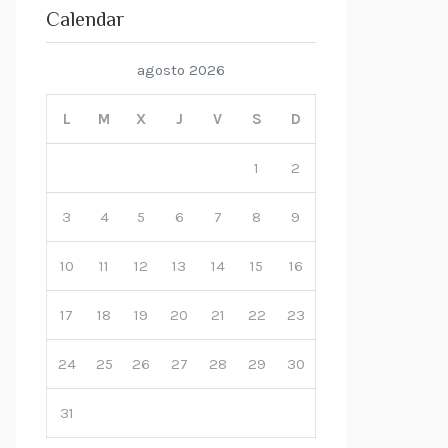
Calendar
agosto 2026
L
M
X
J
V
S
D
1
2
3
4
5
6
7
8
9
10
11
12
13
14
15
16
17
18
19
20
21
22
23
24
25
26
27
28
29
30
31