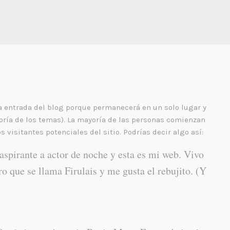
a entrada del blog porque permanecerá en un solo lugar y
yoría de los temas). La mayoría de las personas comienzan
 visitantes potenciales del sitio. Podrías decir algo así:
aspirante a actor de noche y esta es mi web. Vivo
o que se llama Firulais y me gusta el rebujito. (Y