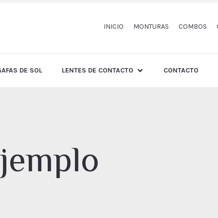
INICIO
MONTURAS
COMBOS
GAFAS DE SOL
LENTES DE CONTACTO
CONTACTO
ejemplo