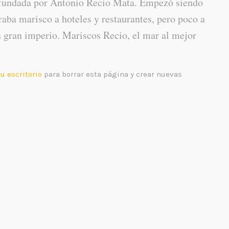
fundada por Antonio Recio Mata. Empezó siendo
ba marisco a hoteles y restaurantes, pero poco a
 gran imperio. Mariscos Recio, el mar al mejor
tu escritorio
para borrar esta página y crear nuevas