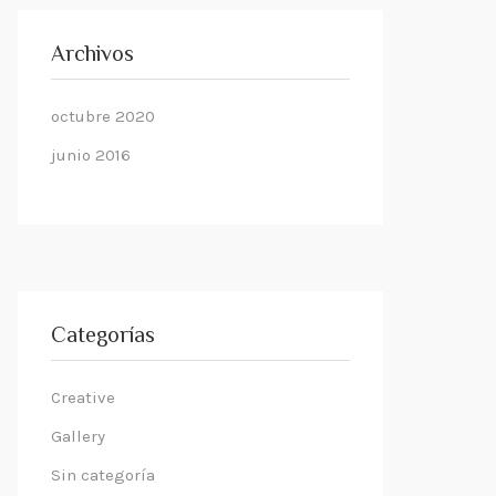
Archivos
octubre 2020
junio 2016
Categorías
Creative
Gallery
Sin categoría