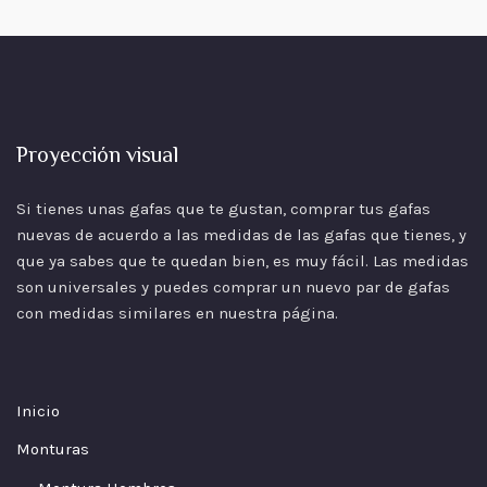
Proyección visual
Si tienes unas gafas que te gustan, comprar tus gafas
nuevas de acuerdo a las
medidas
de las gafas que tienes, y
que ya sabes que te quedan bien, es muy fácil. Las medidas
son universales y puedes comprar un nuevo par de gafas
con medidas similares en nuestra página.
Inicio
Monturas