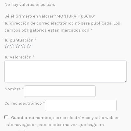
No hay valoraciones aún.
Sé el primero en valorar “MONTURA H66666”
Tu dirección de correo electrónico no será publicada.
Los
campos obligatorios están marcados con
*
Tu puntuación
*
Tu valoración
*
Nombre
*
Correo electrónico
*
Guardar mi nombre, correo electrónico y sitio web en
este navegador para la próxima vez que haga un