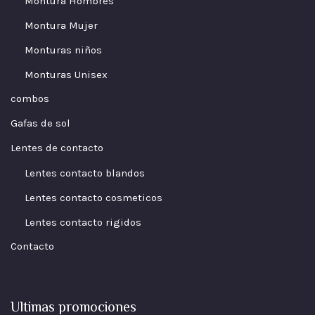
Montura Hombres
Montura Mujer
Monturas niños
Monturas Unisex
combos
Gafas de sol
Lentes de contacto
Lentes contacto blandos
Lentes contacto cosmeticos
Lentes contacto rigidos
Contacto
Ultimas promociones