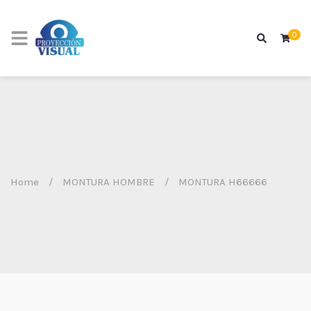
0
Home
/
MONTURA HOMBRE
/
MONTURA H66666