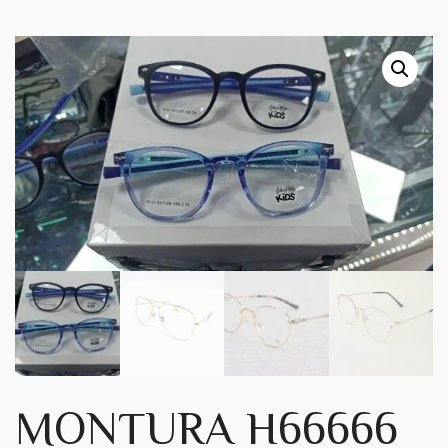
MONTURA H66666